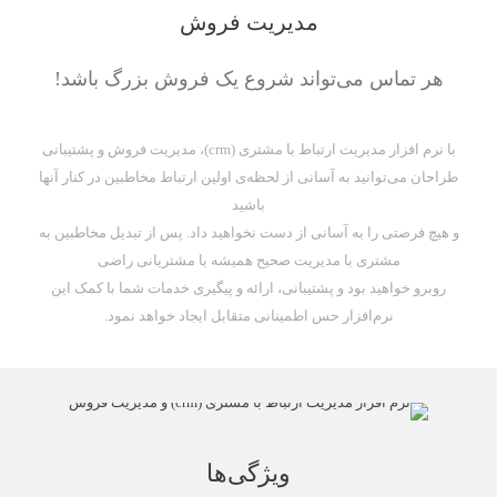
مدیریت فروش
هر تماس می‌تواند شروع یک فروش بزرگ باشد!
با نرم افزار مدیریت ارتباط با مشتری (crm)، مدیریت فروش و پشتیبانی
طراحان می‌توانید به آسانی از لحظه‌ی اولین ارتباط مخاطبین در کنار آنها
باشید
و هیچ فرصتی را به آسانی از دست نخواهید داد. پس از تبدیل مخاطبین به
مشتری با مدیریت صحیح همیشه با مشتریانی راضی
روبرو خواهید بود و پشتیبانی، ارائه و پیگیری خدمات شما با کمک این
نرم‌افزار حس اطمینانی متقابل ایجاد خواهد نمود.
ویژگی‌ها