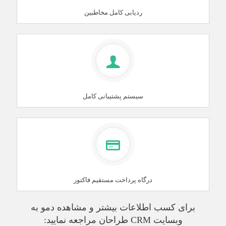
ردیابی کامل مخاطبین
سیستم پشتیبانی کامل
درگاه پرداخت مستقیم فاکتور
برای کسب اطلاعات بیشتر و مشاهده دمو به
وبسایت CRM طراحان مراجعه نمایید: