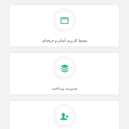
محیط کاربری آسان و حرفه‌ای
مدیریت پرداخت