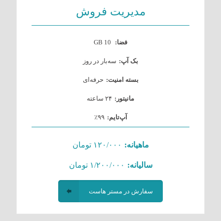
مدیریت فروش
فضا:
10 GB
بک آپ:
سه‌بار در روز
بسته امنیت:
حرفه‌ای
مانیتور:
۲۴ ساعته
آپ‌تایم:
۹۹٪
ماهیانه:
۱۲۰/۰۰۰ تومان
سالیانه:
۱/۲۰۰/۰۰۰ تومان
سفارش در مستر هاست