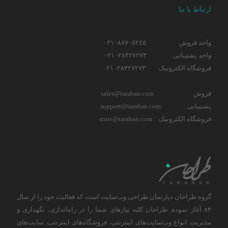
ارتباط با ما
واحد فروش
٨٨٧٠٥٢٤٥- ٠٢١
واحد پشتیبانی
۲۸۴۲۷۲۷۳- ٠٢١
فروشگاه الکترونیک
۲۸۴۲۷۲۷۳- ٠٢١
فروش
sales@tarahan.com
پشتیبانی
support@tarahan.com
فروشگاه الکترونیک
store@tarahan.com
گروه طراحان دپارتمان طراحی وب‌سایت است که فعالیت خود را از سال
۸۴ آغاز نموده. طراحان کلیه نیاز‌های شما را در راه‌اندازی، نگهداری و
مدیریت انواع وب‌سایت‌های اینترنتی، فروشگاه‌های اینترنتی، سایت‌های