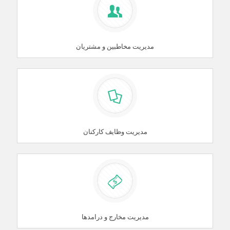
مدیریت مخاطبین و مشتریان
مدیریت وظایف کارکنان
مدیریت مخارج و درامد‌ها