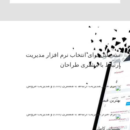
سه دلیل برای انتخاب نرم افزار مدیریت
ارتباط با مشتری طراحان
بهترین قیمت
پشتیبانی کامل