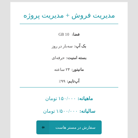
مدیریت فروش + مدیریت پروژه
فضا:
10 GB
بک آپ:
سه‌بار در روز
بسته امنیت:
حرفه‌ای
مانیتور:
۲۴ ساعته
آپ‌تایم:
۹۹٪
ماهیانه:
۱۵۰/۰۰۰ تومان
سالیانه:
۱/۵۰۰/۰۰۰ تومان
سفارش در مستر هاست