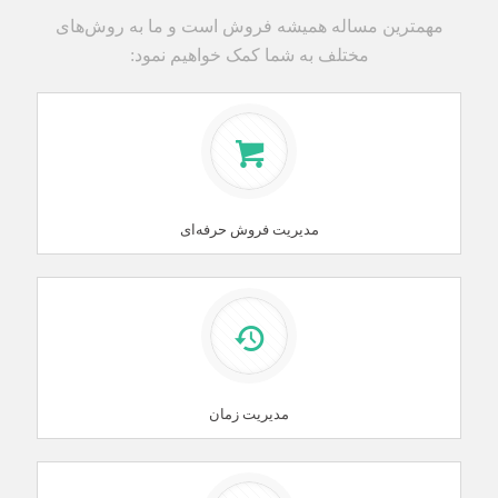
مهمترین مساله همیشه فروش است و ما به روش‌های
مختلف به شما کمک خواهیم نمود:
مدیریت فروش حرفه‌ای
مدیریت زمان